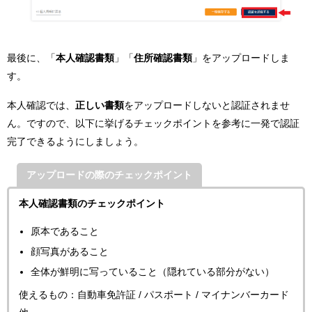
最後に、「
本人確認書類
」「
住所確認書類
」をアップロードしま
す。
本人確認では、
正しい書類
をアップロードしないと認証されませ
ん。ですので、以下に挙げるチェックポイントを参考に一発で認証
完了できるようにしましょう。
アップロードの際のチェックポイント
本人確認書類のチェックポイント
原本であること
顔写真があること
全体が鮮明に写っていること（隠れている部分がない）
使えるもの：自動車免許証 / パスポート / マイナンバーカード