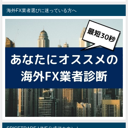
海外FX業者選びに迷っている方へ