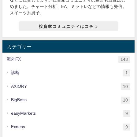
めました。チャート分析、EA、ミラトレなどの情報も発信。
スイーツ系男子。
投資家コミュニティはコチラ
カテゴリー
海外FX
143
診断
1
AXIORY
10
BigBoss
10
easyMarkets
9
Exness
9