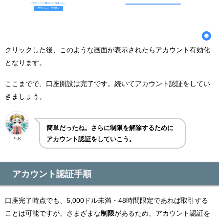
クリックした後、このような画面が表示されたらアカウント有効化
となります。
ここまでで、口座開設は完了です。続いてアカウント認証をしてい
きましょう。
簡単だったね。さらに制限を解除するために
アカウント認証をしていこう。
たお
アカウント認証手順
口座完了時点でも、5,000ドル未満・48時間限定であれば取引する
ことは可能ですが、さまざまな
制限
があるため、アカウント認証を