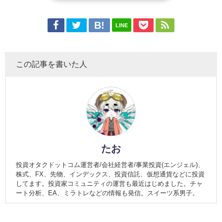
LINE
この記事を書いた人
たお
投資オタクドットコム運営者/会社経営者/事業投資(エンジェル)、
株式、FX、先物、インデックス、投資信託、仮想通貨などに投資
してます。投資家コミュニティの運営も最近はじめました。チャ
ート分析、EA、ミラトレなどの情報も発信。スイーツ系男子。