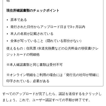
他
現住所確認書類のチェックポイント
原本である
発行された日付からアップロード日まで3ヶ月以内
本人の名前が記載されている
全体が写っていること（隠れている部分がない）
使えるもの：住民票 /水道光熱費などの公共料金の領収書/クレ
ジットカードの明細他
※本人確認書類と同じ書類は受付不可
※オンライン明細をご利用の場合には「発行元の社印が明確に
印字されている」必要がある
すべてのアップロードが完了したら、認証を送信するをクリックし
ましょう。これで、ユーザー認証すべての手順が終了です。