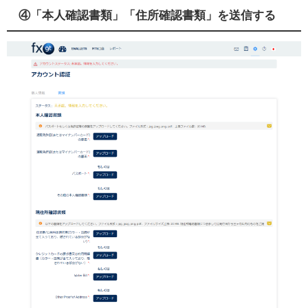
④「本人確認書類」「住所確認書類」を送信する