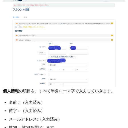
個人情報
の項目を、すべて半角ローマ字で入力していきます。
名前：（入力済み）
苗字：（入力済み）
メールアドレス:（入力済み）
性別 ：性別を選択します