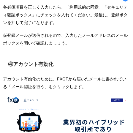
各必須項目を正しく入力したら、「利用規約の同意」「セキュリテ
ィ確認ボックス」にチェックを入れてください。最後に、登録ボタ
ンを押して完了になります。
仮登録メールが送信されるので、入力したメールアドレスのメール
ボックスを開いて確認しましょう。
④アカウント有効化
アカウント有効化のために、FXGTから届いたメールに書かれてい
る「メール認証を行う」をクリックします。