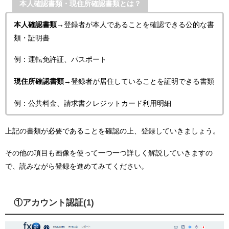
本人確認書類・現住所確認書類とは？
本人確認書類
→登録者が本人であることを確認できる公的な書
類・証明書
例：運転免許証、パスポート
現住所確認書類
→登録者が居住していることを証明できる書類
例：公共料金、請求書クレジットカード利用明細
上記の書類が必要であることを確認の上、登録していきましょう。
その他の項目も画像を使って一つ一つ詳しく解説していきますの
で、読みながら登録を進めてみてください。
①アカウント認証(1)