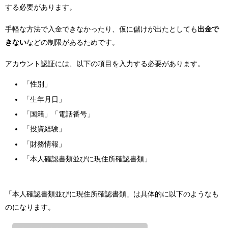
する必要があります。
手軽な方法で入金できなかったり、仮に儲けが出たとしても
出金で
きない
などの制限があるためです。
アカウント認証には、以下の項目を入力する必要があります。
「性別」
「生年月日」
「国籍」「電話番号」
「投資経験」
「財務情報」
「本人確認書類並びに現住所確認書類」
「本人確認書類並びに現住所確認書類」は具体的に以下のようなも
のになります。