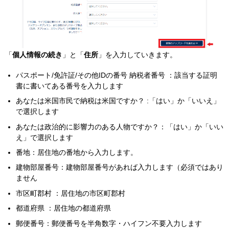
「
個人情報の続き
」と「
住所
」を入力していきます。
パスポート/免許証/その他IDの番号 納税者番号 ：該当する証明
書に書いてある番号を入力します
あなたは米国市民で納税は米国ですか？ :「はい」か「いいえ」
で選択します
あなたは政治的に影響力のある人物ですか？：「はい」か「いい
え」で選択します
番地：居住地の番地から入力します。
建物部屋番号：建物部屋番号があれば入力します（必須ではあり
ません
市区町郡村 ：居住地の市区町郡村
都道府県 ：居住地の都道府県
郵便番号：郵便番号を半角数字・ハイフン不要入力します