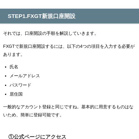
STEP1.FXGT新規口座開設
それでは、口座開設の手順を解説していきます。
FXGTで新規口座開設するには、以下の4つの項目を入力する必要が
あります。
氏名
メールアドレス
パスワード
居住国
一般的なアカウント登録と同じですね。基本的に用意するものはな
いため、簡単に登録可能です。
①公式ページにアクセス