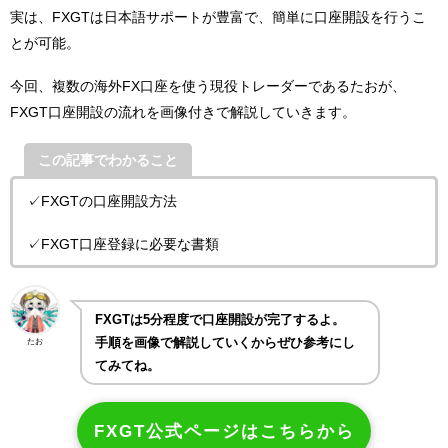
実は、FXGTは日本語サポートが豊富で、簡単に口座開設を行うこ
とが可能。
今回、複数の海外FX口座を使う現役トレーダーであるたおが、
FXGT口座開設の流れを画像付きで解説していきます。
この記事でわかること
✓FXGTの口座開設方法
✓FXGT口座登録に必要な書類
FXGTは5分程度で口座開設が完了するよ。
手順を画像で解説していくからぜひ参考にし
たお
てみてね。
FXGT公式ページはこちらから