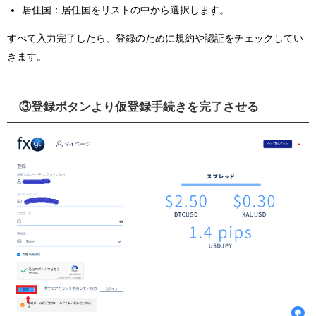
居住国：居住国をリストの中から選択します。
すべて入力完了したら、登録のために規約や認証をチェックしてい
きます。
③登録ボタンより仮登録手続きを完了させる