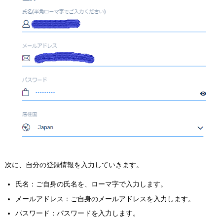
次に、自分の登録情報を入力していきます。
氏名：ご自身の氏名を、ローマ字で入力します。
メールアドレス：ご自身のメールアドレスを入力します。
パスワード：パスワードを入力します。