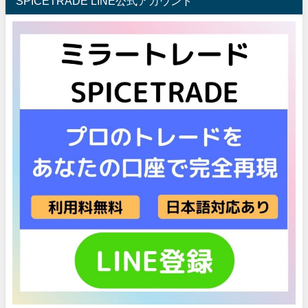
SPICETRADE LINE公式アカウント