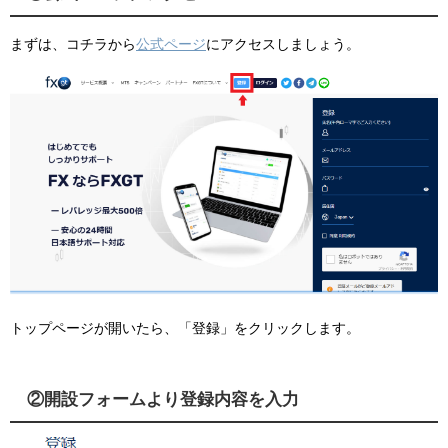
まずは、コチラから
公式ページ
にアクセスしましょう。
トップページが開いたら、「登録」をクリックします。
②開設フォームより登録内容を入力