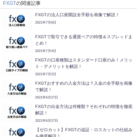
FXGT
の関連記事
FXGTの法人口座開設全手順を画像で解説！
2021年7月6日
FXGTで取引できる通貨ペアの特徴＆スプレッドま
とめ！
2021年7月4日
FXGTの口座種類はスタンダード口座のみ！メリッ
ト・デメリットを解説！
2021年7月2日
FXGTおすすめの入金方法は？入金の全手順を画像
で解説！
2021年6月27日
FXGTの出金方法は何種類？それぞれの特徴を徹底
解説！
2021年6月27日
【ゼロカット】FXGTの追証・ロスカットの仕組み
を徹底解説！