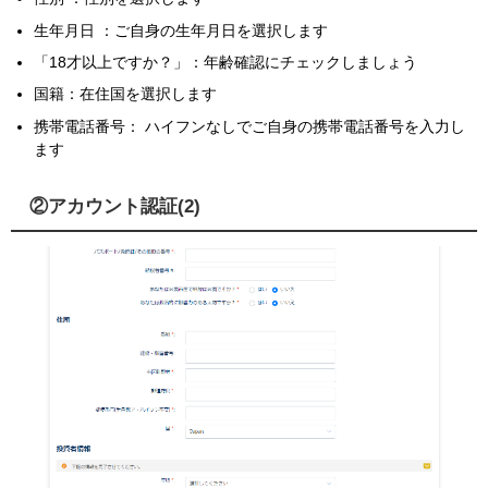
生年月日 ：ご自身の生年月日を選択します
「18才以上ですか？」：年齢確認にチェックしましょう
国籍：在住国を選択します
携帯電話番号： ハイフンなしでご自身の携帯電話番号を入力し
ます
②アカウント認証(2)